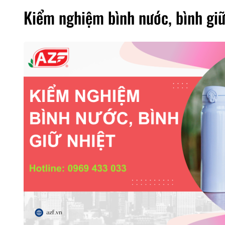
Kiểm nghiệm bình nước, bình giữ 