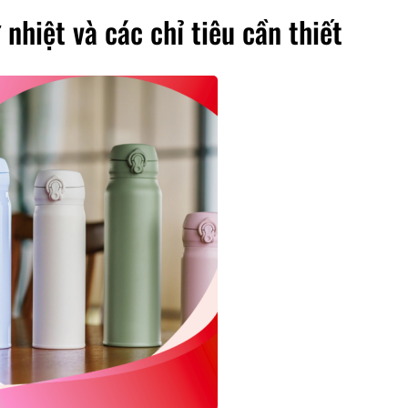
nhiệt và các chỉ tiêu cần thiết