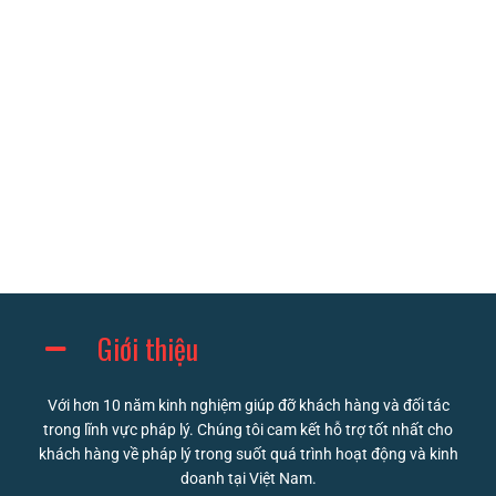
Giới thiệu
Với hơn 10 năm kinh nghiệm giúp đỡ khách hàng và đối tác
trong lĩnh vực pháp lý. Chúng tôi cam kết hỗ trợ tốt nhất cho
khách hàng về pháp lý trong suốt quá trình hoạt động và kinh
doanh tại Việt Nam.