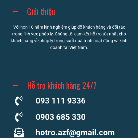
Giới thiệu
Với hơn 10 năm kinh nghiệm giúp đỡ khách hàng và đối tác
trong lĩnh vực pháp lý. Chúng tôi cam kết hỗ trợ tốt nhất cho
khách hàng về pháp lý trong suốt quá trình hoạt động và kinh
doanh tại Việt Nam.
Hỗ trợ khách hàng 24/7
093 111 9336
0903 685 330
hotro.azf@gmail.com