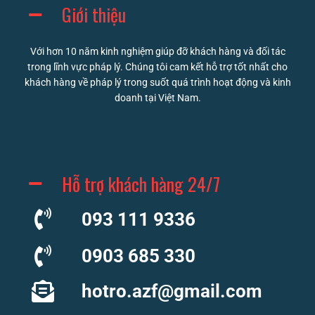
Giới thiệu
Với hơn 10 năm kinh nghiệm giúp đỡ khách hàng và đối tác
trong lĩnh vực pháp lý. Chúng tôi cam kết hỗ trợ tốt nhất cho
khách hàng về pháp lý trong suốt quá trình hoạt động và kinh
doanh tại Việt Nam.
Hỗ trợ khách hàng 24/7
093 111 9336
0903 685 330
hotro.azf@gmail.com