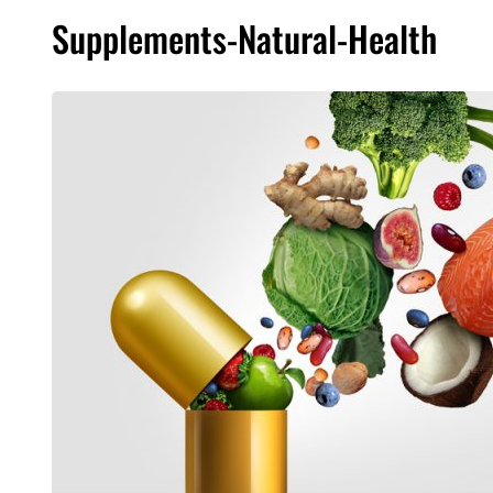
Supplements-Natural-Health