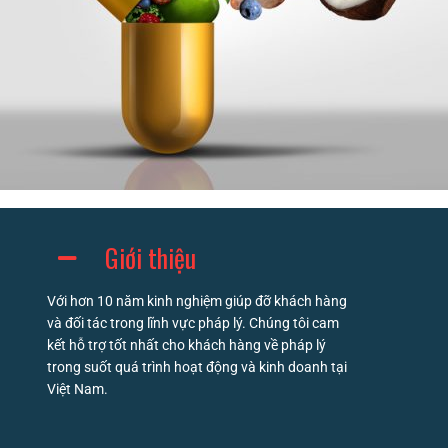
Giới thiệu
Với hơn 10 năm kinh nghiệm giúp đỡ khách hàng
và đối tác trong lĩnh vực pháp lý. Chúng tôi cam
kết hỗ trợ tốt nhất cho khách hàng về pháp lý
trong suốt quá trình hoạt động và kinh doanh tại
Việt Nam.