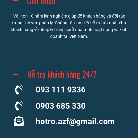
Giới thiệu
Với hơn 10 năm kinh nghiệm giúp đỡ khách hàng và đối tác
trong lĩnh vực pháp lý. Chúng tôi cam kết hỗ trợ tốt nhất cho
khách hàng về pháp lý trong suốt quá trình hoạt động và kinh
doanh tại Việt Nam.
Hỗ trợ khách hàng 24/7
093 111 9336
0903 685 330
hotro.azf@gmail.com