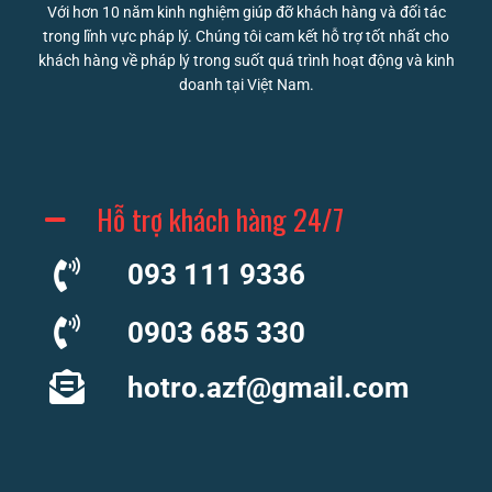
Với hơn 10 năm kinh nghiệm giúp đỡ khách hàng và đối tác
trong lĩnh vực pháp lý. Chúng tôi cam kết hỗ trợ tốt nhất cho
khách hàng về pháp lý trong suốt quá trình hoạt động và kinh
doanh tại Việt Nam.
Hỗ trợ khách hàng 24/7
093 111 9336
0903 685 330
hotro.azf@gmail.com