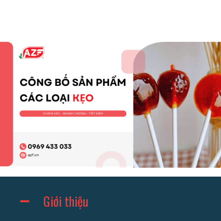
Giới thiệu