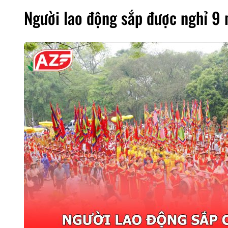
Người lao động sắp được nghỉ 9 