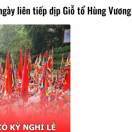
ngày liên tiếp dịp Giỗ tổ Hùng Vươn