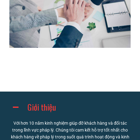
Giới thiệu
Với hơn 10 năm kinh nghiệm giúp đỡ khách hàng và đối tác
trong lĩnh vực pháp lý. Chúng tôi cam kết hỗ trợ tốt nhất cho
khách hàng về pháp lý trong suốt quá trình hoạt động và kinh