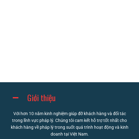
Giới thiệu
Với hơn 10 năm kinh nghiệm giúp đỡ khách hàng và đối tác
trong lĩnh vực pháp lý. Chúng tôi cam kết hỗ trợ tốt nhất cho
khách hàng về pháp lý trong suốt quá trình hoạt động và kinh
doanh tại Việt Nam.