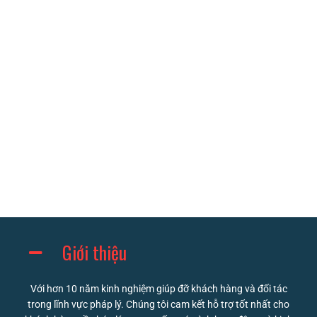
Giới thiệu
Với hơn 10 năm kinh nghiệm giúp đỡ khách hàng và đối tác
trong lĩnh vực pháp lý. Chúng tôi cam kết hỗ trợ tốt nhất cho