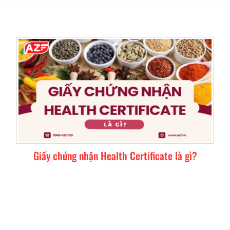
Giấy chứng nhận Health Certificate là gì?