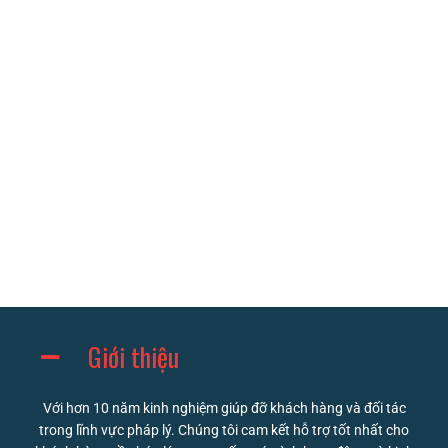
Giới thiệu
Với hơn 10 năm kinh nghiệm giúp đỡ khách hàng và đối tác
trong lĩnh vực pháp lý. Chúng tôi cam kết hỗ trợ tốt nhất cho