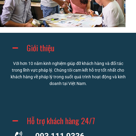
Giới thiệu
Với hơn 10 năm kinh nghiệm giúp đỡ khách hàng và đối tác
trong lĩnh vực pháp lý. Chúng tôi cam kết hỗ trợ tốt nhất cho
khách hàng về pháp lý trong suốt quá trình hoạt động và kinh
doanh tại Việt Nam.
Hỗ trợ khách hàng 24/7