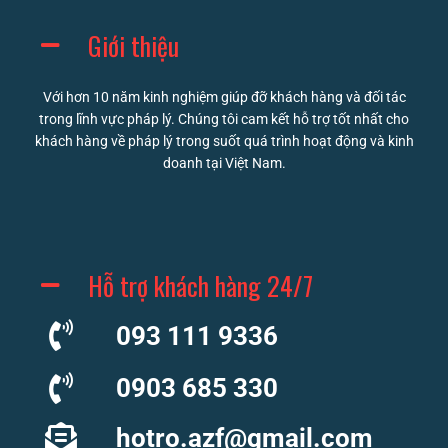
Giới thiệu
Với hơn 10 năm kinh nghiệm giúp đỡ khách hàng và đối tác
trong lĩnh vực pháp lý. Chúng tôi cam kết hỗ trợ tốt nhất cho
khách hàng về pháp lý trong suốt quá trình hoạt động và kinh
doanh tại Việt Nam.
Hỗ trợ khách hàng 24/7
093 111 9336
0903 685 330
hotro.azf@gmail.com