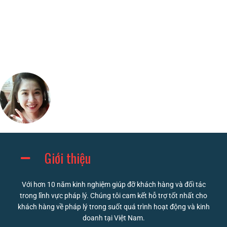
Giới thiệu
Với hơn 10 năm kinh nghiệm giúp đỡ khách hàng và đối tác
trong lĩnh vực pháp lý. Chúng tôi cam kết hỗ trợ tốt nhất cho
khách hàng về pháp lý trong suốt quá trình hoạt động và kinh
doanh tại Việt Nam.