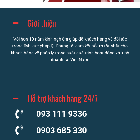
Giới thiệu
Với hơn 10 năm kinh nghiệm giúp đỡ khách hàng và đối tác
trong lĩnh vực pháp lý. Chúng tôi cam kết hỗ trợ tốt nhất cho
khách hàng về pháp lý trong suốt quá trình hoạt động và kinh
doanh tại Việt Nam.
Hỗ trợ khách hàng 24/7
093 111 9336
0903 685 330