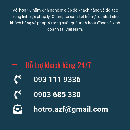
Với hơn 10 năm kinh nghiệm giúp đỡ khách hàng và đối tác
trong lĩnh vực pháp lý. Chúng tôi cam kết hỗ trợ tốt nhất cho
khách hàng về pháp lý trong suốt quá trình hoạt động và kinh
doanh tại Việt Nam.
Hỗ trợ khách hàng 24/7
093 111 9336
0903 685 330
hotro.azf@gmail.com