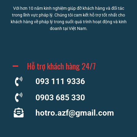
Với hơn 10 năm kinh nghiệm giúp đỡ khách hàng và đối tác
trong lĩnh vực pháp lý. Chúng tôi cam kết hỗ trợ tốt nhất cho
khách hàng về pháp lý trong suốt quá trình hoạt động và kinh
doanh tại Việt Nam.
Hỗ trợ khách hàng 24/7
093 111 9336
0903 685 330
hotro.azf@gmail.com