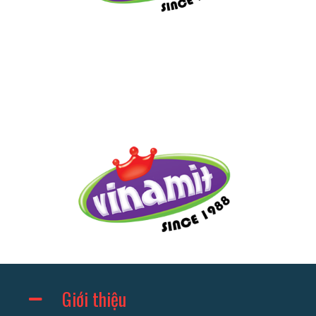
Giới thiệu