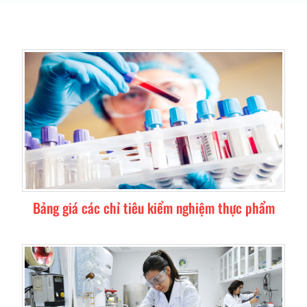
Bảng giá các chỉ tiêu kiểm nghiệm thực phẩm