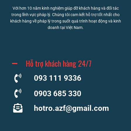
Với hơn 10 năm kinh nghiệm giúp đỡ khách hàng và đối tác
trong lĩnh vực pháp lý. Chúng tôi cam kết hỗ trợ tốt nhất cho
khách hàng về pháp lý trong suốt quá trình hoạt động và kinh
doanh tại Việt Nam.
Hỗ trợ khách hàng 24/7
093 111 9336
0903 685 330
hotro.azf@gmail.com