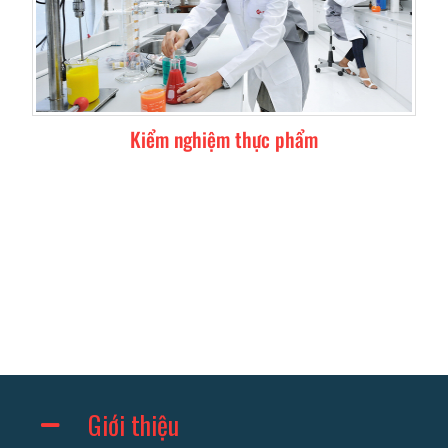
Kiểm nghiệm thực phẩm
Giới thiệu