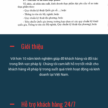
Giới thiệu
Với hơn 10 năm kinh nghiệm giúp đỡ khách hàng và đối tác
trong lĩnh vực pháp lý. Chúng tôi cam kết hỗ trợ tốt nhất cho
khách hàng về pháp lý trong suốt quá trình hoạt động và kinh
doanh tại Việt Nam.
Hỗ trợ khách hàng 24/7