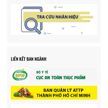
LIÊN KẾT BAN NGÀNH