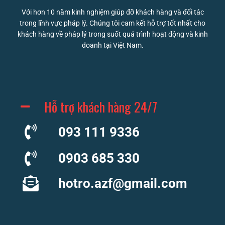
Với hơn 10 năm kinh nghiệm giúp đỡ khách hàng và đối tác
trong lĩnh vực pháp lý. Chúng tôi cam kết hỗ trợ tốt nhất cho
khách hàng về pháp lý trong suốt quá trình hoạt động và kinh
doanh tại Việt Nam.
Hỗ trợ khách hàng 24/7
093 111 9336
0903 685 330
hotro.azf@gmail.com