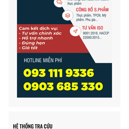
HỆ THỐNG TRA CỨU