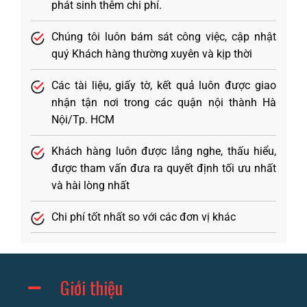
phát sinh thêm chi phí.
Chúng tôi luôn bám sát công việc, cập nhật
quý Khách hàng thường xuyên và kịp thời
Các tài liệu, giấy tờ, kết quả luôn được giao
nhận tận nơi trong các quận nội thành Hà
Nội/Tp. HCM
Khách hàng luôn được lắng nghe, thấu hiểu,
được tham vấn đưa ra quyết định tối ưu nhất
và hài lòng nhất
Chi phí tốt nhất so với các đơn vị khác
Giới thiệu