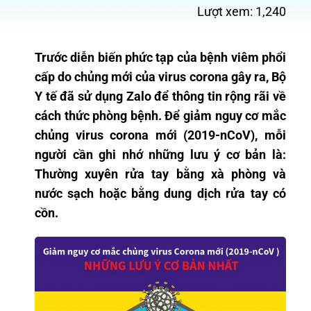
Lượt xem:
1,240
Trước diễn biến phức tạp của bệnh viêm phổi
cấp do chủng mới của virus corona gây ra, Bộ
Y tế đã sử dụng Zalo để thông tin rộng rãi về
cách thức phòng bệnh. Để giảm nguy cơ mắc
chủng virus corona mới (2019-nCoV), mỗi
người cần ghi nhớ những lưu ý cơ bản là:
Thường xuyên rửa tay bằng xà phòng và
nước sạch hoặc bằng dung dịch rửa tay có
cồn.