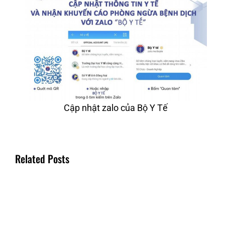
Cập nhật zalo của Bộ Y Tế
Related Posts