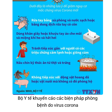
Bộ Y tế khuyến cáo các biện pháp phòng
bệnh do virus corona