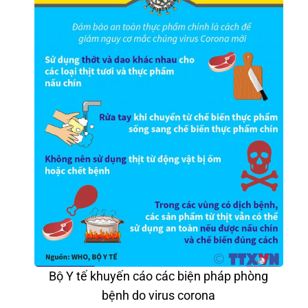
Bộ Y tế khuyến cáo các biện pháp phòng
bệnh do virus corona