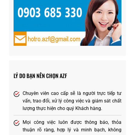
LÝ DO BẠN NÊN CHỌN AZF
Chuyên viên cao cấp sẽ là người trực tiếp tư
vấn, trao đổi, xử lý công việc và giám sát chất
lượng thực hiện cho quý Khách hàng.
Mọi công việc luôn được thông báo, thỏa
thuận rõ ràng, hợp lý và minh bạch, không