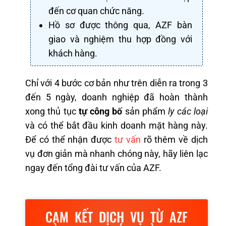
đến cơ quan chức năng.
Hồ sơ được thông qua, AZF bàn
giao và nghiệm thu hợp đồng với
khách hàng.
Chỉ với 4 bước cơ bản như trên diễn ra trong 3
đến 5 ngày, doanh nghiệp đã hoàn thành
xong thủ tục
tự công bố
sản phẩm
ly các loại
và có thể bắt đầu kinh doanh mặt hàng này.
Để có thể nhận được
tư vấn
rõ thêm về dịch
vụ đơn giản mà nhanh chóng này, hãy liên lạc
ngay đến tổng đài tư vấn của AZF.
CAM KẾT DỊCH VỤ TỪ AZF