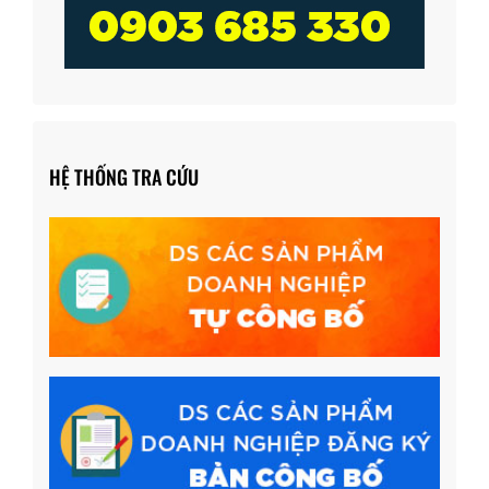
HỆ THỐNG TRA CỨU