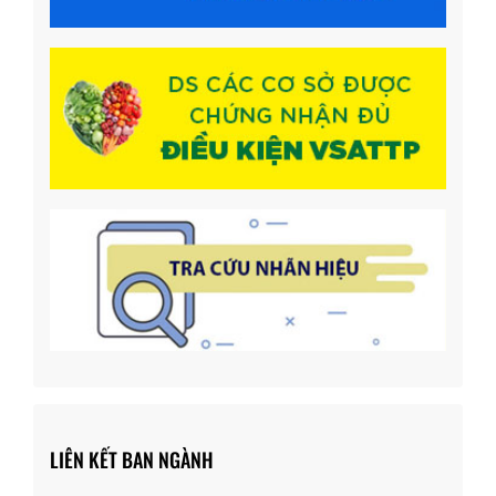
LIÊN KẾT BAN NGÀNH