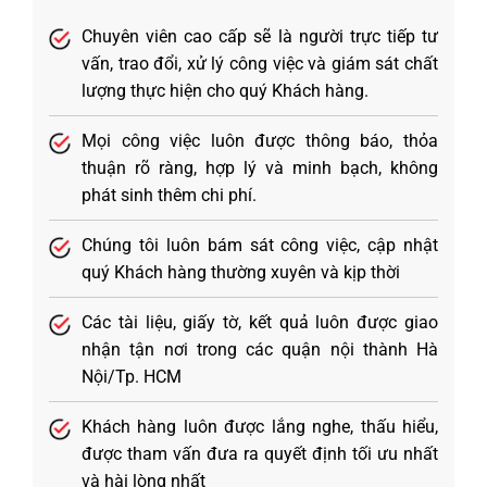
Chuyên viên cao cấp sẽ là người trực tiếp tư
vấn, trao đổi, xử lý công việc và giám sát chất
lượng thực hiện cho quý Khách hàng.
Mọi công việc luôn được thông báo, thỏa
thuận rõ ràng, hợp lý và minh bạch, không
phát sinh thêm chi phí.
Chúng tôi luôn bám sát công việc, cập nhật
quý Khách hàng thường xuyên và kịp thời
Các tài liệu, giấy tờ, kết quả luôn được giao
nhận tận nơi trong các quận nội thành Hà
Nội/Tp. HCM
Khách hàng luôn được lắng nghe, thấu hiểu,
được tham vấn đưa ra quyết định tối ưu nhất
và hài lòng nhất