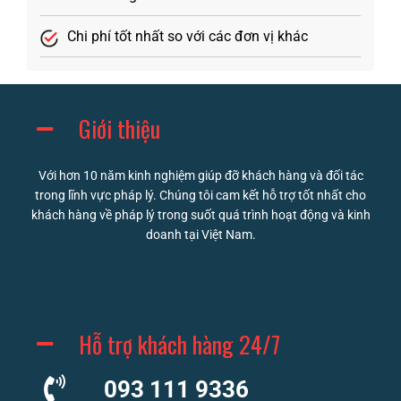
Chi phí tốt nhất so với các đơn vị khác
Giới thiệu
Với hơn 10 năm kinh nghiệm giúp đỡ khách hàng và đối tác
trong lĩnh vực pháp lý. Chúng tôi cam kết hỗ trợ tốt nhất cho
khách hàng về pháp lý trong suốt quá trình hoạt động và kinh
doanh tại Việt Nam.
Hỗ trợ khách hàng 24/7
093 111 9336