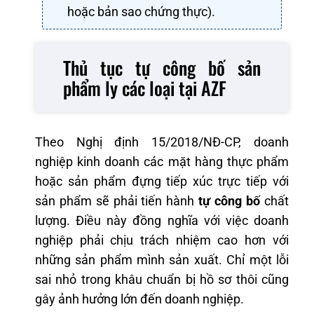
hoặc bản sao chứng thực).
Thủ tục tự công bố sản
phẩm ly các loại tại AZF
Theo Nghị định 15/2018/NĐ-CP, doanh
nghiệp kinh doanh các mặt hàng thực phẩm
hoặc sản phẩm đựng tiếp xúc trực tiếp với
sản phẩm sẽ phải tiến hành
tự công bố
chất
lượng. Điều này đồng nghĩa với việc doanh
nghiệp phải chịu trách nhiệm cao hơn với
những sản phẩm mình sản xuất. Chỉ một lỗi
sai nhỏ trong khâu chuẩn bị hồ sơ thôi cũng
gây ảnh hưởng lớn đến doanh nghiệp.