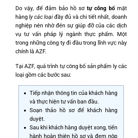
Do vậy, để đảm bảo hồ sơ
tự công bố
mặt
hàng
ly các loại
đầy đủ và chi tiết nhất, doanh
nghiệp nên nhờ đén sự giúp đỡ của các dịch
vụ tư vấn pháp lý ngành thực phẩm. Một
trong những công ty đi đầu trong lĩnh vực này
chính là AZF.
Tại AZF, quá trình tự công bố sản phẩm ly các
loại gồm các bước sau:
Tiếp nhận thông tin của khách hàng
và thực hiện tư vấn ban đầu.
Soạn thảo hồ sơ để khách hàng
duyệt.
Sau khi khách hàng duyệt xong, tiến
hành hoàn thiện hồ sơ và đem nộp