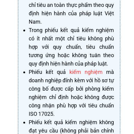
chỉ tiêu an toàn thực phẩm theo quy
định hiện hành của pháp luật Việt
Nam.
Trong phiếu kết quả kiểm nghiệm
có ít nhất một chỉ tiêu không phù
hợp với quy chuẩn, tiêu chuẩn
tương ứng hoặc không tuân theo
quy định hiện hành của pháp luật.
Phiếu kết quả
kiểm nghiệm
mà
doanh nghiệp đính kèm với hồ sơ tự
công bố được cấp bởi phòng kiểm
nghiệm chỉ định hoặc không được
công nhận phù hợp với tiêu chuẩn
ISO 17025.
Phiếu kết quả kiểm nghiệm không
đạt yêu cầu (không phải bản chính