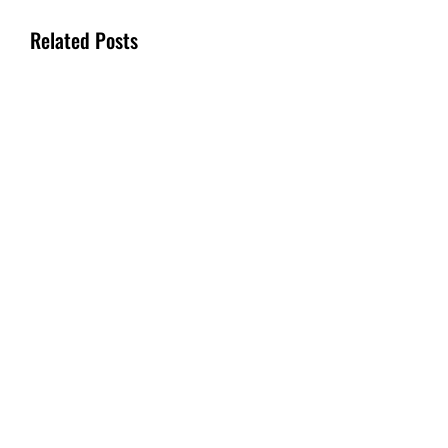
Related Posts