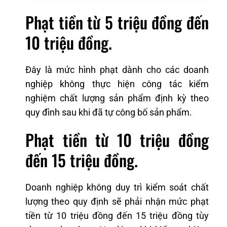
Phạt tiền từ 5 triệu đồng đến
10 triệu đồng.
Đây là mức hình phạt dành cho các doanh
nghiệp không thực hiện công tác kiểm
nghiệm chất lượng sản phẩm định kỳ theo
quy đình sau khi đã tự công bố sản phẩm.
Phạt tiền từ 10 triệu đồng
đến 15 triệu đồng.
Doanh nghiệp không duy trì kiểm soát chất
lượng theo quy định sẽ phải nhận mức phạt
tiền từ 10 triệu đồng đến 15 triệu đồng tùy