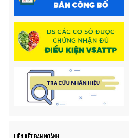
LIÊN KẾT BAN NGÀNH