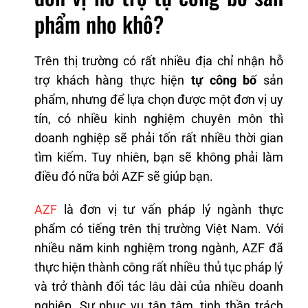
phẩm nho khô?
Trên thị trường có rất nhiều địa chỉ nhận hỗ
trợ khách hàng thực hiện
tự công bố
sản
phẩm, nhưng để lựa chọn được một đơn vị uy
tín, có nhiều kinh nghiệm chuyên môn thì
doanh nghiệp sẽ phải tốn rất nhiều thời gian
tìm kiếm. Tuy nhiên, bạn sẽ không phải làm
điều đó nữa bởi AZF sẽ giúp bạn.
AZF
là đơn vị tư vấn pháp lý ngành thực
phẩm có tiếng trên thị trường Việt Nam. Với
nhiều năm kinh nghiệm trong ngành, AZF đã
thực hiện thành công rất nhiều thủ tục pháp lý
và trở thành đối tác lâu dài của nhiều doanh
nghiệp. Sự phục vụ tận tâm, tinh thần trách