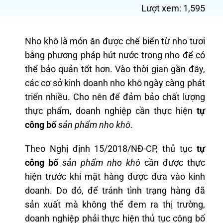
Lượt xem:
1,595
Nho khô là món ăn được chế biến từ nho tươi
bằng phương pháp hút nước trong nho để có
thể bảo quản tốt hơn. Vào thời gian gần đây,
các cơ sở kinh doanh nho khô ngày càng phát
triển nhiều. Cho nên để đảm bảo chất lượng
thực phẩm, doanh nghiệp cần thực hiện
tự
công bố
sản phẩm nho khô
.
Theo Nghị định 15/2018/NĐ-CP, thủ tục
tự
công bố
sản phẩm nho khô
cần được thực
hiện trước khi mặt hàng được đưa vào kinh
doanh. Do đó, để tránh tình trạng hàng đã
sản xuất mà không thể đem ra thị trường,
doanh nghiệp phải thực hiện thủ tục công bố