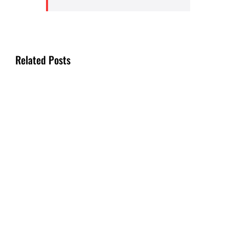
Related Posts