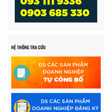
HỆ THỐNG TRA CỨU