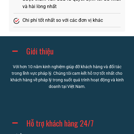
và hài lòng nhất
Chi phí tốt nhất so với các đơn vị khác
Giới thiệu
Với hơn 10 năm kinh nghiệm giúp đỡ khách hàng và đối tác
trong lĩnh vực pháp lý. Chúng tôi cam kết hỗ trợ tốt nhất cho
khách hàng về pháp lý trong suốt quá trình hoạt động và kinh
doanh tại Việt Nam.
Hỗ trợ khách hàng 24/7