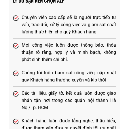
LÝ DO BẠN NÊN CHỌN AZF
Chuyên viên cao cấp sẽ là người trực tiếp tư
vấn, trao đổi, xử lý công việc và giám sát chất
lượng thực hiện cho quý Khách hàng.
Mọi công việc luôn được thông báo, thỏa
thuận rõ ràng, hợp lý và minh bạch, không
phát sinh thêm chi phí.
Chúng tôi luôn bám sát công việc, cập nhật
quý Khách hàng thường xuyên và kịp thời
Các tài liệu, giấy tờ, kết quả luôn được giao
nhận tận nơi trong các quận nội thành Hà
Nội/Tp. HCM
Khách hàng luôn được lắng nghe, thấu hiểu,
được tham vấn đưa ra quyết định tối ưu nhất