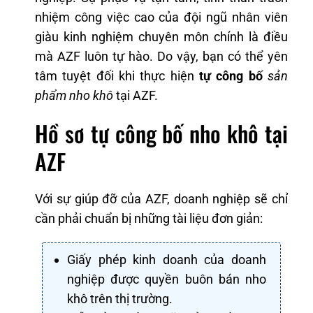
nhiệm công việc cao của đội ngũ nhân viên
giàu kinh nghiệm chuyên môn chính là điều
mà AZF luôn tự hào. Do vậy, bạn có thể yên
tâm tuyệt đối khi thực hiện
tự công bố
sản
phẩm nho khô
tại AZF.
Hồ sơ tự công bố nho khô tại
AZF
Với sự giúp đỡ của AZF, doanh nghiệp sẽ chỉ
cần phải chuẩn bị những tài liệu đơn giản:
Giấy phép kinh doanh của doanh
nghiệp được quyền buôn bán nho
khô trên thị trường.