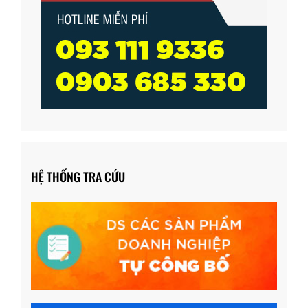
HỆ THỐNG TRA CỨU