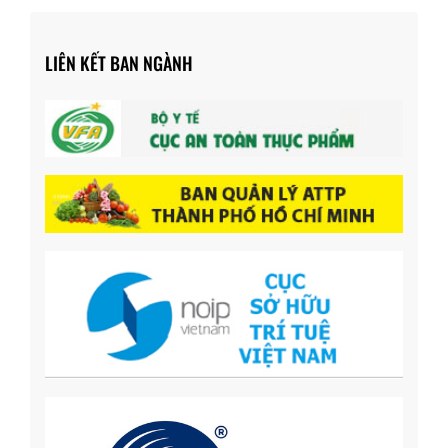
LIÊN KẾT BAN NGÀNH