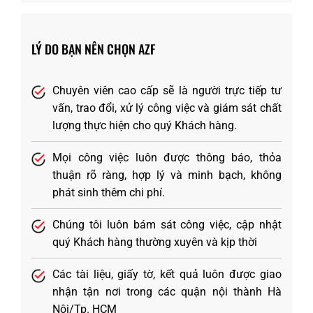
LÝ DO BẠN NÊN CHỌN AZF
Chuyên viên cao cấp sẽ là người trực tiếp tư
vấn, trao đổi, xử lý công việc và giám sát chất
lượng thực hiện cho quý Khách hàng.
Mọi công việc luôn được thông báo, thỏa
thuận rõ ràng, hợp lý và minh bạch, không
phát sinh thêm chi phí.
Chúng tôi luôn bám sát công việc, cập nhật
quý Khách hàng thường xuyên và kịp thời
Các tài liệu, giấy tờ, kết quả luôn được giao
nhận tận nơi trong các quận nội thành Hà
Nội/Tp. HCM