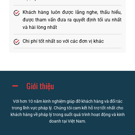
Khách hàng luôn được lắng nghe, thấu hiểu,
được tham vấn đưa ra quyết định tối ưu nhất
và hài lòng nhất
Chi phí tốt nhất so với các đơn vị khác
Giới thiệu
Với hơn 10 năm kinh nghiệm giúp đỡ khách hàng và đối tác
trong lĩnh vực pháp lý. Chúng tôi cam kết hỗ trợ tốt nhất cho
khách hàng về pháp lý trong suốt quá trình hoạt động và kinh
doanh tại Việt Nam.