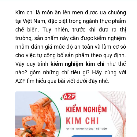
Kim chi là món ăn lên men được ưa chuộng
tại Việt Nam, đặc biệt trong ngành thực phẩm
chế biến. Tuy nhiên, trước khi đưa ra thị
trường, sản phẩm này cần được kiểm nghiệm
nhằm đánh giá mức độ an toàn và làm cơ sở
cho việc tự công bố sản phẩm theo quy định.
Vậy quy trình
kiểm nghiệm kim chi
như thế
nào? gồm những chỉ tiêu gì? Hãy cùng với
AZF tìm hiểu qua bài viết dưới đây nhé.