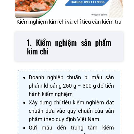
Kiểm nghiệm kim chi và chỉ tiêu cần kiểm tra
1. Kiểm nghiệm sản phẩm
kim chi
Doanh nghiệp chuẩn bị mẫu sản
phẩm khoảng 250 g – 300 g để tiến
hành kiểm nghiệm
Xây dựng chỉ tiêu kiểm nghiệm đạt
chuẩn dựa vào quy chuẩn của sản
phẩm theo quy định Việt Nam
Gửi mẫu đến trung tâm kiểm