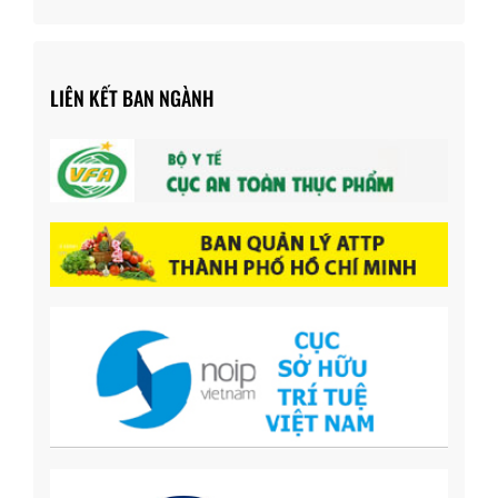
LIÊN KẾT BAN NGÀNH