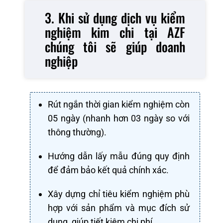
3. Khi sử dụng dịch vụ kiểm
nghiệm kim chi tại AZF
chúng tôi sẽ giúp doanh
nghiệp
Rút ngắn thời gian kiểm nghiệm còn
05 ngày (nhanh hơn 03 ngày so với
thông thường).
Hướng dẫn lấy mẫu đúng quy định
để đảm bảo kết quả chính xác.
Xây dựng chỉ tiêu kiểm nghiệm phù
hợp với sản phẩm và mục đích sử
dụng, giúp tiết kiệm chi phí.