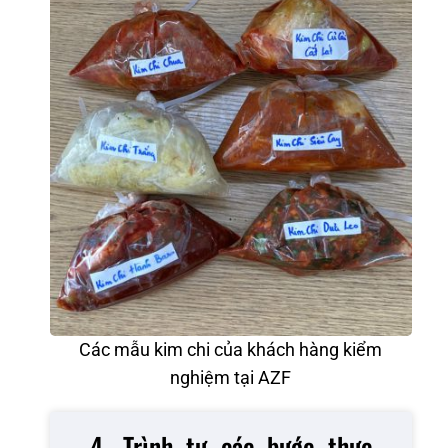
Các mẫu kim chi của khách hàng kiểm
nghiệm tại AZF
4. Trình tự các bước thực