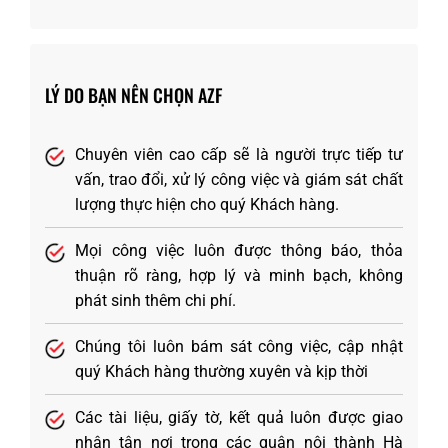
LÝ DO BẠN NÊN CHỌN AZF
Chuyên viên cao cấp sẽ là người trực tiếp tư
vấn, trao đổi, xử lý công việc và giám sát chất
lượng thực hiện cho quý Khách hàng.
Mọi công việc luôn được thông báo, thỏa
thuận rõ ràng, hợp lý và minh bạch, không
phát sinh thêm chi phí.
Chúng tôi luôn bám sát công việc, cập nhật
quý Khách hàng thường xuyên và kịp thời
Các tài liệu, giấy tờ, kết quả luôn được giao
nhận tận nơi trong các quận nội thành Hà