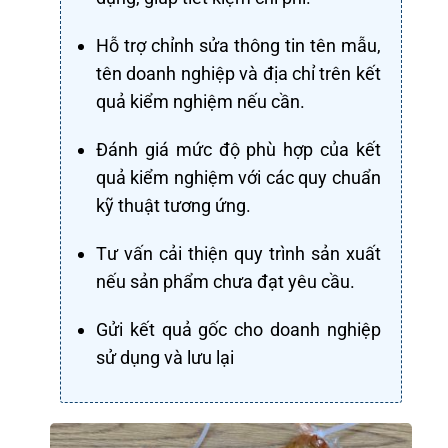
Hỗ trợ chỉnh sửa thông tin tên mẫu,
tên doanh nghiệp và địa chỉ trên kết
quả kiểm nghiệm nếu cần.
Đánh giá mức độ phù hợp của kết
quả kiểm nghiệm với các quy chuẩn
kỹ thuật tương ứng.
Tư vấn cải thiện quy trình sản xuất
nếu sản phẩm chưa đạt yêu cầu.
Gửi kết quả gốc cho doanh nghiệp
sử dụng và lưu lại