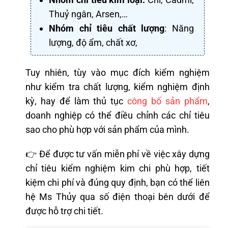
Thuỷ ngân, Arsen,…
Nhóm chỉ tiêu chất lượng
: Năng
lượng, độ ẩm, chất xơ,
Tuy nhiên, tùy vào mục đích kiểm nghiệm
như kiểm tra chất lượng, kiểm nghiệm định
kỳ, hay để làm thủ tục
công bố sản phẩm
,
doanh nghiệp có thể điều chỉnh các chỉ tiêu
sao cho phù hợp với sản phẩm của mình.
👉 Để được tư vấn miễn phí về việc xây dựng
chỉ tiêu kiểm nghiệm kim chi phù hợp, tiết
kiệm chi phí và đúng quy định, bạn có thể liên
hệ Ms Thủy qua số điện thoại bên dưới để
được hỗ trợ chi tiết.