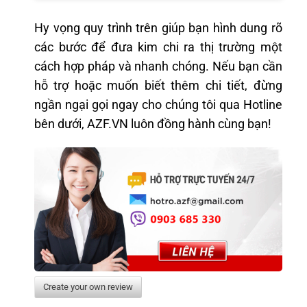
Hy vọng quy trình trên giúp bạn hình dung rõ
các bước để đưa kim chi ra thị trường một
cách hợp pháp và nhanh chóng. Nếu bạn cần
hỗ trợ hoặc muốn biết thêm chi tiết, đừng
ngần ngại gọi ngay cho chúng tôi qua Hotline
bên dưới, AZF.VN luôn đồng hành cùng bạn!
Create your own review