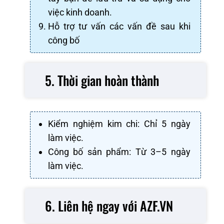
việc kinh doanh.
Hỗ trợ tư vấn các vấn đề sau khi
công bố
5. Thời gian hoàn thành
Kiểm nghiệm kim chi: Chỉ 5 ngày
làm việc.
Công bố sản phẩm: Từ 3–5 ngày
làm việc.
6. Liên hệ ngay với AZF.VN