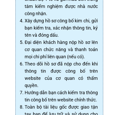
tâm kiểm nghiệm được nhà nước
công nhận.
Xây dựng hồ sơ công bố kim chi, gửi
bạn kiểm tra, xác nhận thông tin, ký
tên và đóng dấu.
Đại diện khách hàng nộp hồ sơ lên
cơ quan chức năng và thanh toán
mọi chi phí liên quan (nếu có).
Theo dõi hồ sơ đã nộp cho đến khi
thông tin được công bố trên
website của cơ quan có thẩm
quyền.
Hướng dẫn bạn cách kiểm tra thông
tin công bố trên website chính thức.
Toàn bộ tài liệu gốc được giao tận
tay bạn để lưu trữ và sử dụng cho