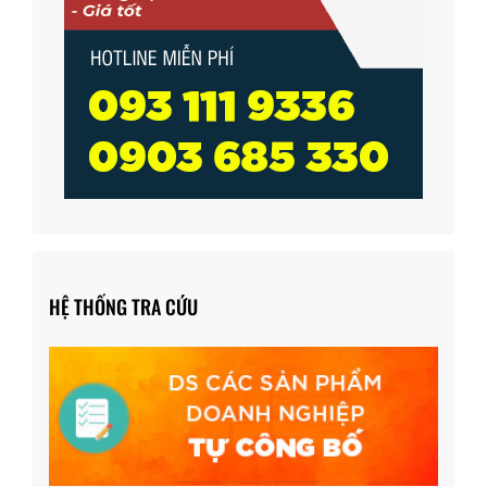
HỆ THỐNG TRA CỨU