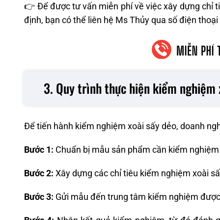
👉 Để được tư vấn miễn phí về việc xây dựng chỉ t
định, bạn có thể liên hệ Ms Thủy qua số điện thoại 
3. Quy trình thực hiện kiểm nghiệm 
Để tiến hành kiểm nghiệm xoài sấy dẻo, doanh ngh
Bước 1:
Chuẩn bị mẫu sản phẩm cần kiểm nghiệm
Bước 2:
Xây dựng các chỉ tiêu kiểm nghiệm xoài s
Bước 3:
Gửi mẫu đến trung tâm kiểm nghiệm được B