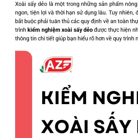
Xoài sấy dẻo là một trong những sản phẩm nông
ngon, tiện lợi và thời hạn sử dụng lâu. Tuy nhiên
bắt buộc phải tuân thủ các quy định về an toàn t
trình
kiểm nghiệm xoài sấy dẻo
được thực hiện nh
thông tin chi tiết giúp bạn hiểu rõ hơn về quy trình 