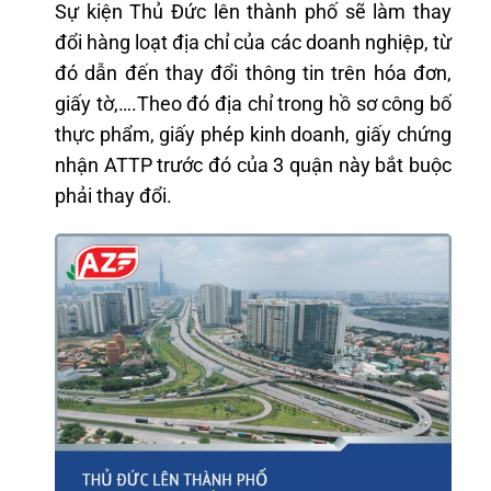
Sự kiện Thủ Đức lên thành phố sẽ làm thay
đổi hàng loạt địa chỉ của các doanh nghiệp, từ
đó dẫn đến thay đổi thông tin trên hóa đơn,
giấy tờ,….Theo đó địa chỉ trong hồ sơ công bố
thực phẩm, giấy phép kinh doanh, giấy chứng
nhận ATTP trước đó của 3 quận này bắt buộc
phải thay đổi.