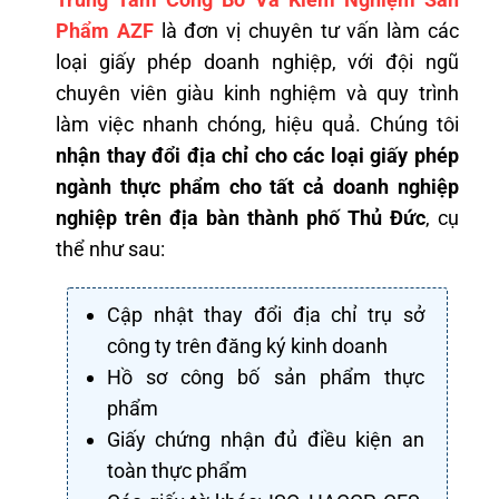
Phẩm AZF
là đơn vị chuyên tư vấn làm các
loại giấy phép doanh nghiệp, với đội ngũ
chuyên viên giàu kinh nghiệm và quy trình
làm việc nhanh chóng, hiệu quả. Chúng tôi
nhận thay đổi địa chỉ cho các loại giấy phép
ngành thực phẩm cho tất cả doanh nghiệp
nghiệp trên địa bàn thành phố Thủ Đức
, cụ
thể như sau:
Cập nhật thay đổi địa chỉ trụ sở
công ty trên đăng ký kinh doanh
Hồ sơ công bố sản phẩm thực
phẩm
Giấy chứng nhận đủ điều kiện an
toàn thực phẩm