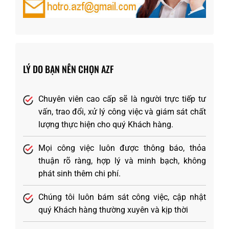
LÝ DO BẠN NÊN CHỌN AZF
Chuyên viên cao cấp sẽ là người trực tiếp tư
vấn, trao đổi, xử lý công việc và giám sát chất
lượng thực hiện cho quý Khách hàng.
Mọi công việc luôn được thông báo, thỏa
thuận rõ ràng, hợp lý và minh bạch, không
phát sinh thêm chi phí.
Chúng tôi luôn bám sát công việc, cập nhật
quý Khách hàng thường xuyên và kịp thời