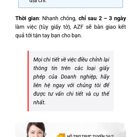
địa chỉ.
Thời gian
: Nhanh chóng,
chỉ sau 2 – 3 ngày
làm việc (tùy giấy tờ), AZF sẽ bàn giao kết
quả tới tận tay bạn cho bạn.
Mọi chi tiết về việc điều chỉnh lại
thông tin trên các loại giấy
phép của Doanh nghiệp, hãy
liên hệ ngay với chúng tôi để
được tư vấn chi tiết và cụ thể
nhất.