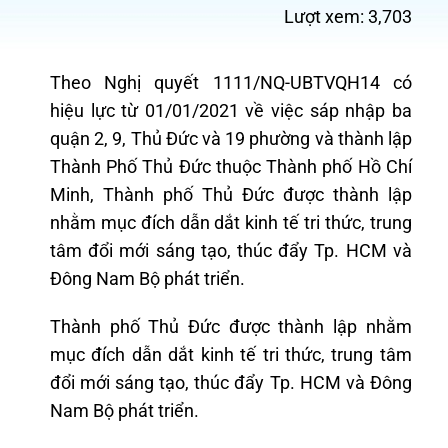
Lượt xem:
3,703
Theo Nghị quyết 1111/NQ-UBTVQH14 có
hiệu lực từ 01/01/2021 về việc sáp nhập ba
quận 2, 9, Thủ Đức và 19 phường và thành lập
Thành Phố Thủ Đức thuộc Thành phố Hồ Chí
Minh, Thành phố Thủ Đức được thành lập
nhằm mục đích dẫn dắt kinh tế tri thức, trung
tâm đổi mới sáng tạo, thúc đẩy Tp. HCM và
Đông Nam Bộ phát triển.
Thành phố Thủ Đức được thành lập nhằm
mục đích dẫn dắt kinh tế tri thức, trung tâm
đổi mới sáng tạo, thúc đẩy Tp. HCM và Đông
Nam Bộ phát triển.