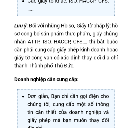
Các giấy tờ khác: ISO, HACCP, CFS,
…..
Lưu ý
: Đối với những Hồ sơ, Giấy tờ pháp lý: hồ
sơ công bố sản phẩm thực phẩm, giấy chứng
nhận ATTP, ISO, HACCP, CFS,… thì bắt buộc
cần phải cung cấp giấy phép kinh doanh hoặc
giấy tờ công văn có xác định thay đổi địa chỉ
thành Thành phố Thủ Đức.
Doanh nghiệp cần cung cấp:
Đơn giản, Bạn chỉ cần gọi điện cho
chúng tôi, cung cấp một số thông
tin cần thiết của doanh nghiệp và
giấy phép mà bạn muốn thay đổi