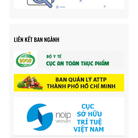
LIÊN KẾT BAN NGÀNH