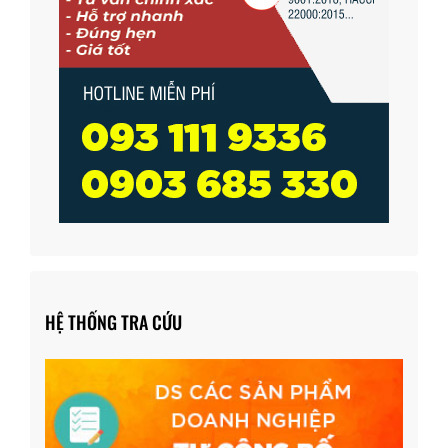
HỆ THỐNG TRA CỨU