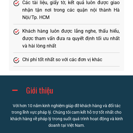
Các tài liệu, giấy tờ, kết quả luôn được giao
nhận tận nơi trong các quận nội thành Hà
Nội/Tp. HCM
Khách hàng luôn được lắng nghe, thấu hiểu,
được tham vấn đưa ra quyết định tối ưu nhất
và hài lòng nhất
Chi phí tốt nhất so với các đơn vị khác
Giới thiệu
Với hơn 10 năm kinh nghiệm giúp đỡ khách hàng và đối tác
trong lĩnh vực pháp lý. Chúng tôi cam kết hỗ trợ tốt nhất cho
khách hàng về pháp lý trong suốt quá trình hoạt động và kinh
doanh tại Việt Nam.