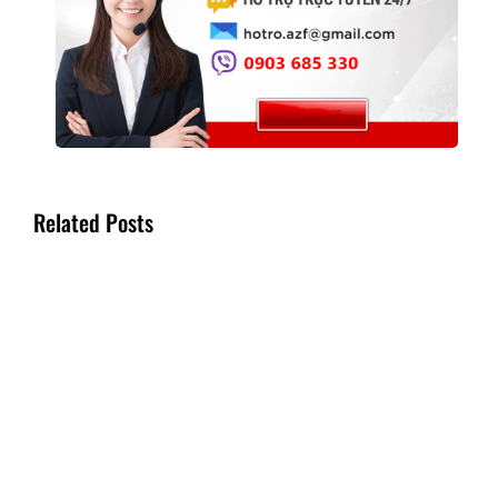
Related Posts